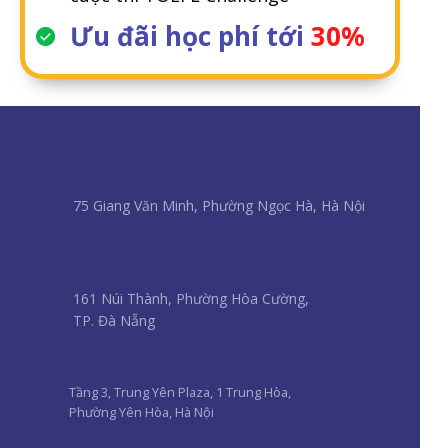
Ưu đãi học phí tới
30%
75 Giang Văn Minh, Phường Ngọc Hà, Hà Nội
161 Núi Thành, Phường Hòa Cường,
TP. Đà Nẵng
Tầng 3, Trung Yên Plaza, 1 Trung Hòa,
Phường Yên Hòa, Hà Nội